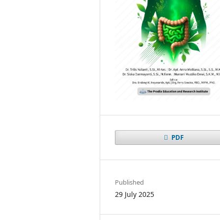
PDF
Published
29 July 2025