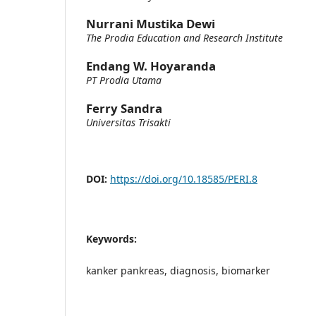
Nurrani Mustika Dewi
The Prodia Education and Research Institute
Endang W. Hoyaranda
PT Prodia Utama
Ferry Sandra
Universitas Trisakti
DOI:
https://doi.org/10.18585/PERI.8
Keywords:
kanker pankreas, diagnosis, biomarker