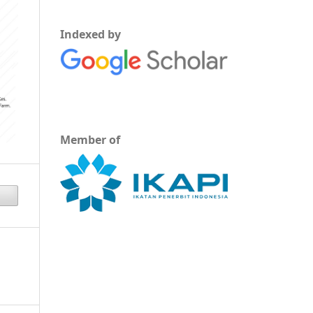
Indexed by
Member of